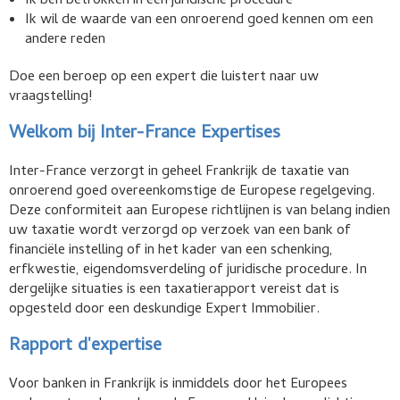
Ik ben betrokken in een juridische procedure
Ik wil de waarde van een onroerend goed kennen om een
andere reden
Doe een beroep op een expert die luistert naar uw
vraagstelling!
Welkom bij Inter-France Expertises
Inter-France verzorgt in geheel Frankrijk de taxatie van
onroerend goed overeenkomstige de Europese regelgeving.
Deze conformiteit aan Europese richtlijnen is van belang indien
uw taxatie wordt verzorgd op verzoek van een bank of
financiële instelling of in het kader van een schenking,
erfkwestie, eigendomsverdeling of juridische procedure. In
dergelijke situaties is een taxatierapport vereist dat is
opgesteld door een deskundige Expert Immobilier.
Rapport d'expertise
Voor banken in Frankrijk is inmiddels door het Europees