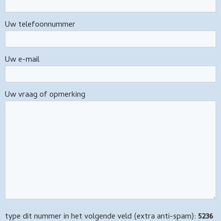
Uw telefoonnummer
Uw e-mail
Uw vraag of opmerking
type dit nummer in het volgende veld (extra anti-spam):
5236