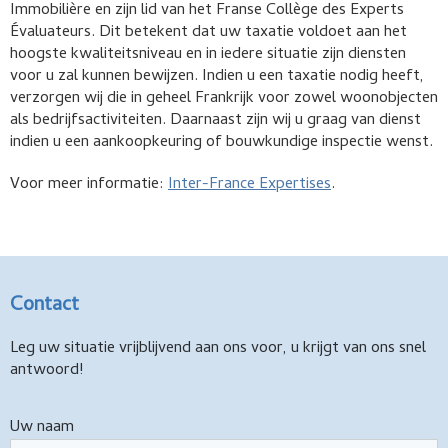
Immobilière en zijn lid van het Franse Collège des Experts
Évaluateurs. Dit betekent dat uw taxatie voldoet aan het
hoogste kwaliteitsniveau en in iedere situatie zijn diensten
voor u zal kunnen bewijzen. Indien u een taxatie nodig heeft,
verzorgen wij die in geheel Frankrijk voor zowel woonobjecten
als bedrijfsactiviteiten. Daarnaast zijn wij u graag van dienst
indien u een aankoopkeuring of bouwkundige inspectie wenst.
Voor meer informatie:
Inter-France Expertises
.
Contact
Leg uw situatie vrijblijvend aan ons voor, u krijgt van ons snel
antwoord!
Uw naam