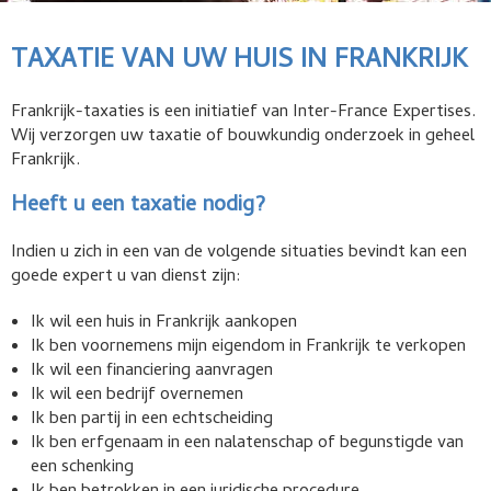
TAXATIE VAN UW HUIS IN FRANKRIJK
Frankrijk-taxaties is een initiatief van Inter-France Expertises.
Wij verzorgen uw taxatie of bouwkundig onderzoek in geheel
Frankrijk.
Heeft u een taxatie nodig?
Indien u zich in een van de volgende situaties bevindt kan een
goede expert u van dienst zijn:
Ik wil een huis in Frankrijk aankopen
Ik ben voornemens mijn eigendom in Frankrijk te verkopen
Ik wil een financiering aanvragen
Ik wil een bedrijf overnemen
Ik ben partij in een echtscheiding
Ik ben erfgenaam in een nalatenschap of begunstigde van
een schenking